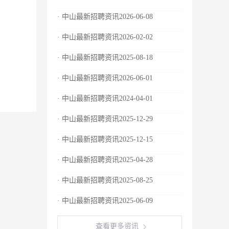
· 中山最新招聘资讯2026-06-08
· 中山最新招聘资讯2026-02-02
· 中山最新招聘资讯2025-08-18
· 中山最新招聘资讯2026-06-01
· 中山最新招聘资讯2024-04-01
· 中山最新招聘资讯2025-12-29
· 中山最新招聘资讯2025-12-15
· 中山最新招聘资讯2025-04-28
· 中山最新招聘资讯2025-08-25
· 中山最新招聘资讯2025-06-09
查看更多资讯