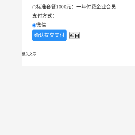
标准套餐1000元：一年付费企业会员
支付方式：
微信
相关文章