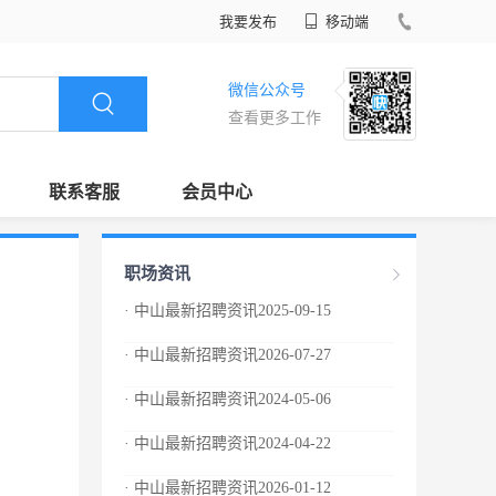
我要发布
移动端
微信公众号
查看更多工作
联系客服
会员中心
职场资讯
· 中山最新招聘资讯2025-09-15
· 中山最新招聘资讯2026-07-27
· 中山最新招聘资讯2024-05-06
· 中山最新招聘资讯2024-04-22
· 中山最新招聘资讯2026-01-12