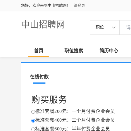
您好，欢迎来到中山招聘网！
请登录
中山招聘网
职位
首页
职位搜索
简历中心
在线付款
购买服务
标准套餐200元：一个月付费企业会员
标准套餐400元：三个月付费企业会员
标准套餐600元：半年付费企业会员