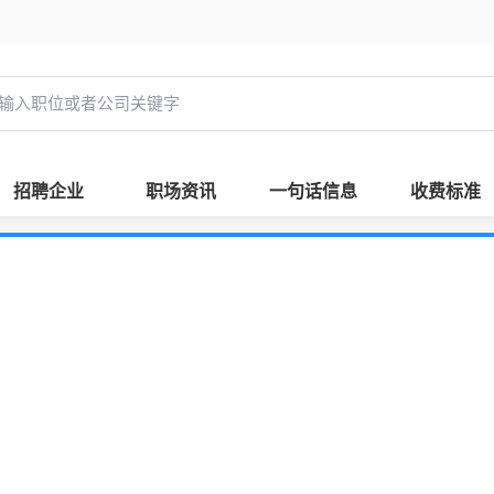
招聘企业
职场资讯
一句话信息
收费标准