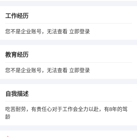
工作经历
您不是企业账号，无法查看
立即登录
教育经历
您不是企业账号，无法查看
立即登录
自我描述
吃苦耐劳，有责任心对于工作会全力以赴，有8年的驾
龄