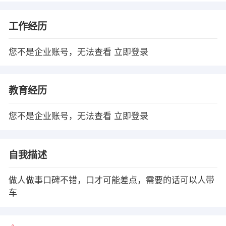
工作经历
您不是企业账号，无法查看
立即登录
教育经历
您不是企业账号，无法查看
立即登录
自我描述
做人做事口碑不错，口才可能差点，需要的话可以人带
车