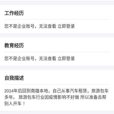
工作经历
您不是企业账号，无法查看
立即登录
教育经历
您不是企业账号，无法查看
立即登录
自我描述
2014年后回到南雄本地，自己从事汽车租赁，旅游包车
多年。 旅游包车行业因疫情影响不好做 所以准备去帮
别人开车 ！